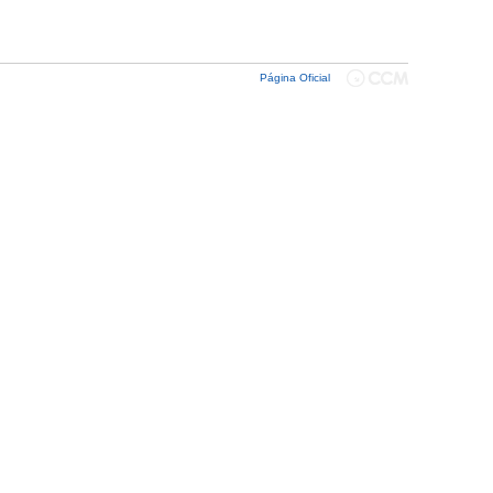
Página Oficial